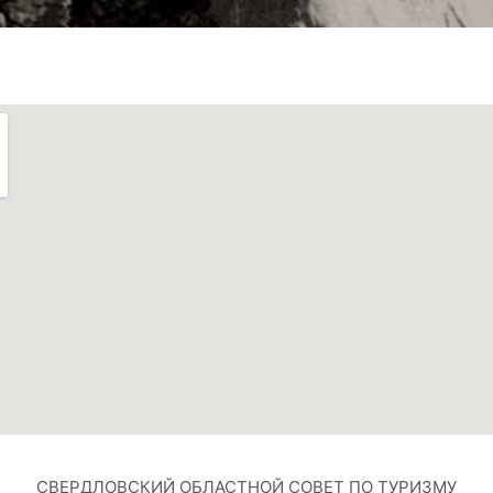
СВЕРДЛОВСКИЙ ОБЛАСТНОЙ СОВЕТ ПО ТУРИЗМУ