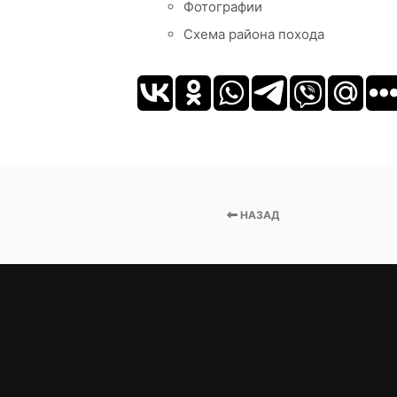
Фотографии
Схема района похода
НАЗАД