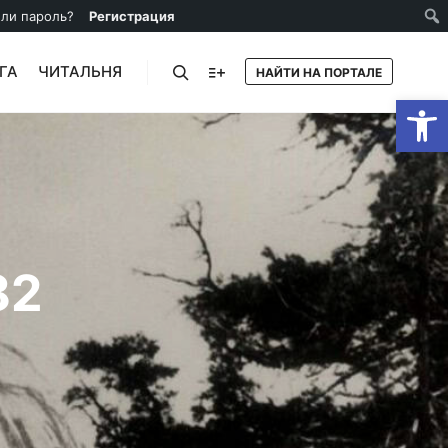
ли пароль?
Регистрация
ГА
ЧИТАЛЬНЯ
НАЙТИ НА ПОРТАЛЕ
От
82