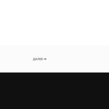
ДАЛЕЕ