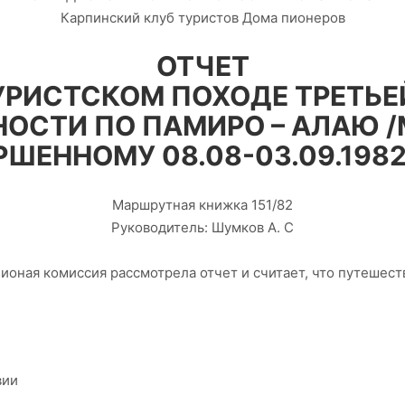
Карпинский клуб туристов Дома пионеров
ОТЧЕТ
УРИСТСКОМ ПОХОДЕ ТРЕТЬЕ
ОСТИ ПО ПАМИРО – АЛАЮ /
ШЕННОМУ 08.08-03.09.198
Маршрутная книжка 151/82
Руководитель: Шумков А. С
оная комиссия рассмотрела отчет и считает, что путешест
вии