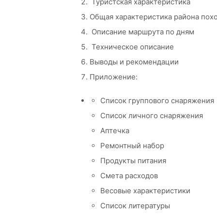
Туристская характеристика
Общая характеристика района пох
Описание маршрута по дням
Техническое описание
Выводы и рекомендации
Приложение:
Список группового снаряжения
Список личного снаряжения
Аптечка
Ремонтный набор
Продукты питания
Смета расходов
Весовые характеристики
Список литературы