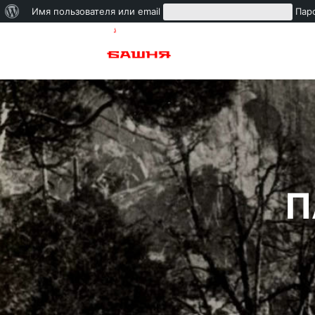
Имя пользователя или email
Пар
П