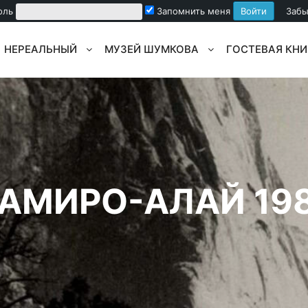
оль
Запомнить меня
Забы
НЕРЕАЛЬНЫЙ
МУЗЕЙ ШУМКОВА
ГОСТЕВАЯ КНИ
АМИРО-АЛАЙ 19