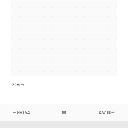
О башне
НАЗАД
ДАЛЕЕ