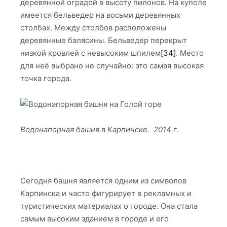
деревянной оградой в высоту пилонов. На куполе
имеется бельведер на восьми деревянных
столбах. Между столбов расположены
деревянные балясины. Бельведер перекрыт
низкой кровлей с невысоким шпилем
[34]
. Место
для неё выбрано не случайно: это самая высокая
точка города.
Водонапорная башня в Карпинске. 2014 г.
Сегодня башня является одним из символов
Карпинска и часто фигурирует в рекламных и
туристических материалах о городе. Она стала
самым высоким зданием в городе и его