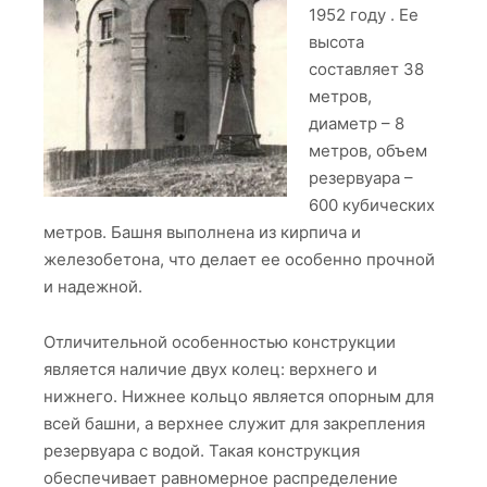
1952 году . Ее
высота
составляет 38
метров,
диаметр – 8
метров, объем
резервуара –
600 кубических
метров. Башня выполнена из кирпича и
железобетона, что делает ее особенно прочной
и надежной.
Отличительной особенностью конструкции
является наличие двух колец: верхнего и
нижнего. Нижнее кольцо является опорным для
всей башни, а верхнее служит для закрепления
резервуара с водой. Такая конструкция
обеспечивает равномерное распределение