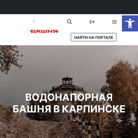
От
Главное 
Найти
Больше информации
НАЙТИ НА ПОРТАЛЕ
ВОДОНАПОРНАЯ
БАШНЯ В КАРПИНСКЕ