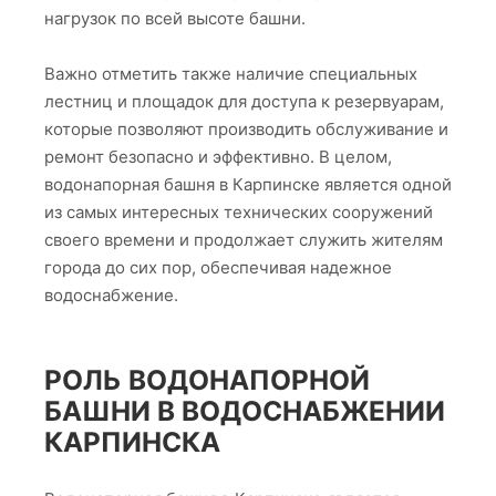
нагрузок по всей высоте башни.
Важно отметить также наличие специальных
лестниц и площадок для доступа к резервуарам,
которые позволяют производить обслуживание и
ремонт безопасно и эффективно. В целом,
водонапорная башня в Карпинске является одной
из самых интересных технических сооружений
своего времени и продолжает служить жителям
города до сих пор, обеспечивая надежное
водоснабжение.
РОЛЬ ВОДОНАПОРНОЙ
БАШНИ В ВОДОСНАБЖЕНИИ
КАРПИНСКА