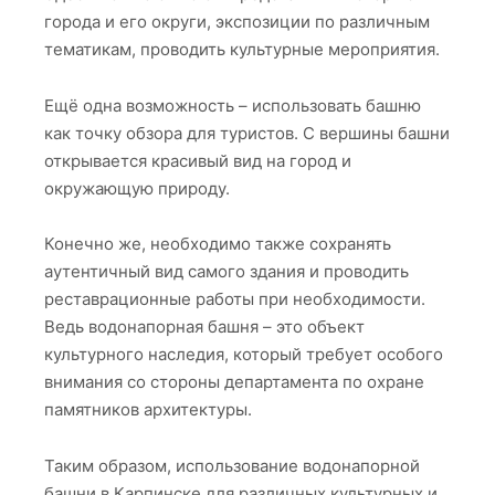
города и его округи, экспозиции по различным
тематикам, проводить культурные мероприятия.
Ещё одна возможность – использовать башню
как точку обзора для туристов. С вершины башни
открывается красивый вид на город и
окружающую природу.
Конечно же, необходимо также сохранять
аутентичный вид самого здания и проводить
реставрационные работы при необходимости.
Ведь водонапорная башня – это объект
культурного наследия, который требует особого
внимания со стороны департамента по охране
памятников архитектуры.
Таким образом, использование водонапорной
башни в Карпинске для различных культурных и