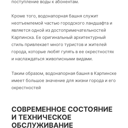
поступление воды к абонентам.
Кроме того, водонапорная башня служит
неотъемлемой частью городского ландшафта и
является одной из достопримечательностей
Карпинска. Ее оригинальный архитектурный
стиль привлекает много туристов и жителей
города, которые любят гулять в ее окрестностях
и наслаждаться живописными видами.
Таким образом, водонапорная башня в Карпинске
имеет большое значение для жизни города и его
окрестностей
СОВРЕМЕННОЕ СОСТОЯНИЕ
И ТЕХНИЧЕСКОЕ
ОБСЛУЖИВАНИЕ