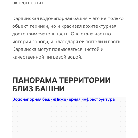
окрестностях.
Карпинская водонапорная башня – это не только
объект техники, но и красивая архитектурная
достопримечательность. Она стала частью
истории города, и благодаря ей жители и гости
Карпинска могут пользоваться чистой и
качественной питьевой водой.
ПАНОРАМА ТЕРРИТОРИИ
БЛИЗ БАШНИ
Водонапорная башня
Достопримечательность в Карпинске