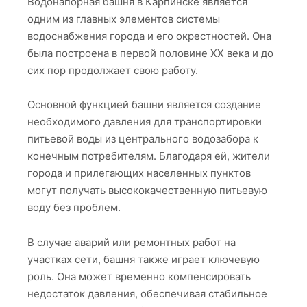
Водонапорная башня в Карпинске является
одним из главных элементов системы
водоснабжения города и его окрестностей. Она
была построена в первой половине ХХ века и до
сих пор продолжает свою работу.
Основной функцией башни является создание
необходимого давления для транспортировки
питьевой воды из центрального водозабора к
конечным потребителям. Благодаря ей, жители
города и прилегающих населенных пунктов
могут получать высококачественную питьевую
воду без проблем.
В случае аварий или ремонтных работ на
участках сети, башня также играет ключевую
роль. Она может временно компенсировать
недостаток давления, обеспечивая стабильное