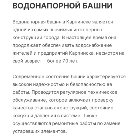
ВОДОНАПОРНОЙ БАШНИ
Водонапорная башня в Карпинске является
одной из самых значимых инженерных
конструкций города. В настоящее время она
продолжает обеспечивать водоснабжение
жителей и предприятий Карпинска, несмотря на
свой возраст – более 70 лет.
Современное состояние башни характеризуется
высокой надежностью и безопасностью ее
работы. Проводится регулярное техническое
обслуживание, которое включает проверку
качества стальных конструкций, состояние
кожуха и давления в системе. Также
осуществляются ремонтные работы по замене
устаревших элементов.