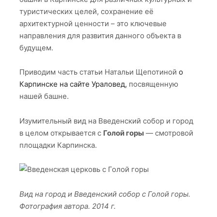
туристических целей, сохранение её
архитектурной ценности – это ключевые
направления для развития данного объекта в
будущем.
Приводим часть статьи Натальи Щепотиной
о
Карпинске на сайте Ураловед,
посвященную
нашей башне.
Изумительный вид на Введенский собор и город
в целом открывается с
Голой горы
— смотровой
площадки Карпинска.
Вид на город и Введенский собор с Голой горы.
Фотография автора. 2014 г.