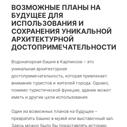
ВОЗМОЖНЫЕ ПЛАНЫ НА
БУДУЩЕЕ ДЛЯ
ИСПОЛЬЗОВАНИЯ И
СОХРАНЕНИЯ УНИКАЛЬНОЙ
АРХИТЕКТУРНОЙ
ДОСТОПРИМЕЧАТЕЛЬНОСТИ
Водонапорная башня в Карпинске – это
уникальная архитектурная
достопримечательность, которая привлекает
внимание туристов и жителей города. Однако,
помимо туристической функции, здание может
иметь и другие цели использования.
Один из возможных планов на будущее –
превратить башню в музей или выставочный зал.
Здесь можно было бы представлять историю