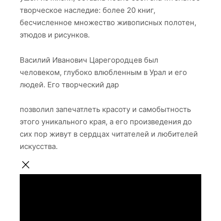
творческое наследие: более 20 книг,
бесчисленное множество живописных полотен,
этюдов и рисунков.
Василий Иванович Царегородцев был
человеком, глубоко влюбленным в Урал и его
людей. Его творческий дар
позволил запечатлеть красоту и самобытность
этого уникального края, а его произведения до
сих пор живут в сердцах читателей и любителей
искусства.