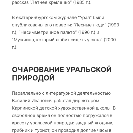
рассказ “Летнее крылечко” (1985 г.).
В екатеринбургском журнале “Урал” были
опубликованы его повести: “Лесные люди” (1993
г.), “Несимметричное пальто” (1996 г.) и
“Мужчина, который любит сидеть у окна” (2000
г.).
ОЧАРОВАНИЕ УРАЛЬСКОЙ
ПРИРОДОЙ
Параллельно с литературной деятельностью
Василий Иванович работал директором
Карпинской детской художественной школы. В
свободное время он полностью погружался в
красоту уральской природы: заядлый ягодник,
грибник и турист, он проводил долгие часы в