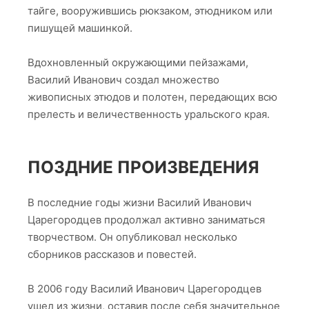
тайге, вооружившись рюкзаком, этюдником или
пишущей машинкой.
Вдохновленный окружающими пейзажами,
Василий Иванович создал множество
живописных этюдов и полотен, передающих всю
прелесть и величественность уральского края.
ПОЗДНИЕ ПРОИЗВЕДЕНИЯ
В последние годы жизни Василий Иванович
Царегородцев продолжал активно заниматься
творчеством. Он опубликовал несколько
сборников рассказов и повестей.
В 2006 году Василий Иванович Царегородцев
ушел из жизни, оставив после себя значительное