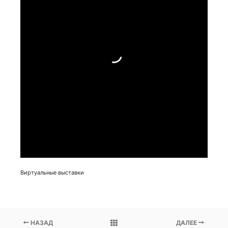
Виртуальные выставки
НАЗАД
ДАЛЕЕ