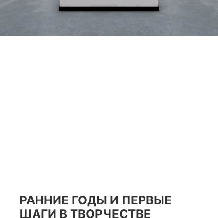
РАННИЕ ГОДЫ И ПЕРВЫЕ
ШАГИ В ТВОРЧЕСТВЕ