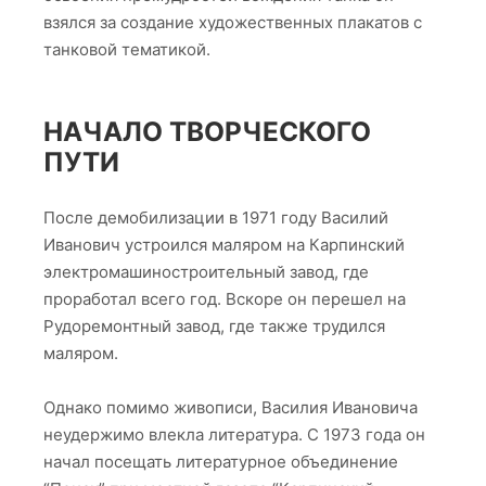
взялся за создание художественных плакатов с
танковой тематикой.
НАЧАЛО ТВОРЧЕСКОГО
ПУТИ
После демобилизации в 1971 году Василий
Иванович устроился маляром на Карпинский
электромашиностроительный завод, где
проработал всего год. Вскоре он перешел на
Рудоремонтный завод, где также трудился
маляром.
Однако помимо живописи, Василия Ивановича
неудержимо влекла литература. С 1973 года он
начал посещать литературное объединение