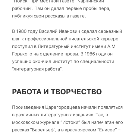
“Поиск” при местной газете “Карпинский
рабочий”. Там он делал первые пробы пера,
публикуя свои рассказы в газете.
В 1980 году Василий Иванович сделал серьезный
шаг к профессиональной писательской карьере:
поступил в Литературный институт имени А.М.
Горького на отделение прозы. В 1986 году он
успешно окончил институт по специальности
“литературная работа”.
РАБОТА И ТВОРЧЕСТВО
Произведения Царегородцева начали появляться
в различных литературных изданиях. Так, в
московском журнале “Истоки” был напечатан его
рассказ “Барельеф”, а в красноярском “Енисее” –