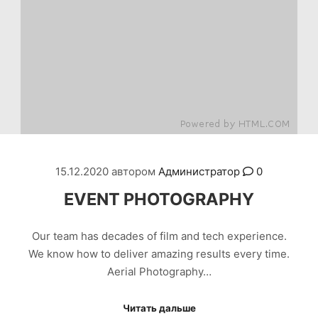
15.12.2020
автором
Администратор
0
EVENT PHOTOGRAPHY
Our team has decades of film and tech experience.
We know how to deliver amazing results every time.
Aerial Photography…
Читать дальше