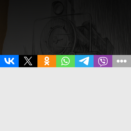
ПЛОТИНА 04