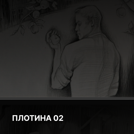
ПЛОТИНА 02