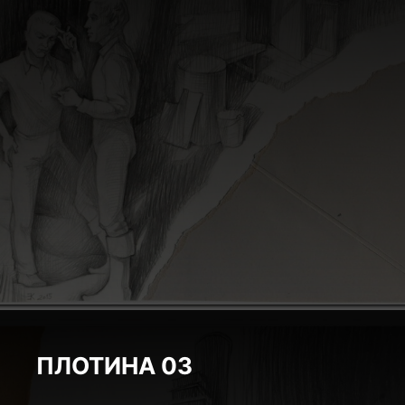
ПЛОТИНА 03